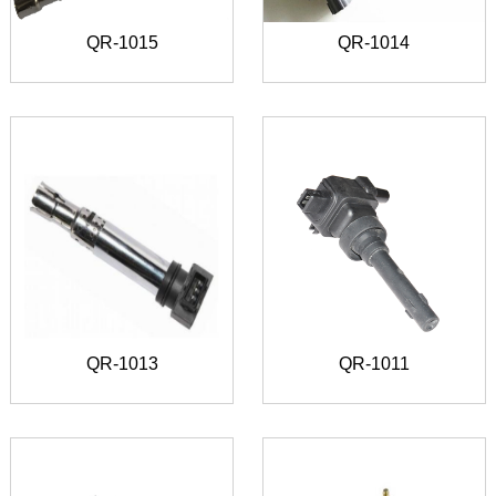
QR-1015
QR-1014
QR-1013
QR-1011