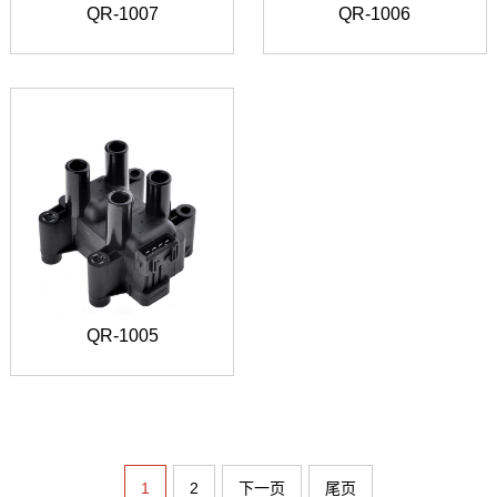
QR-1007
QR-1006
QR-1005
1
2
下一页
尾页