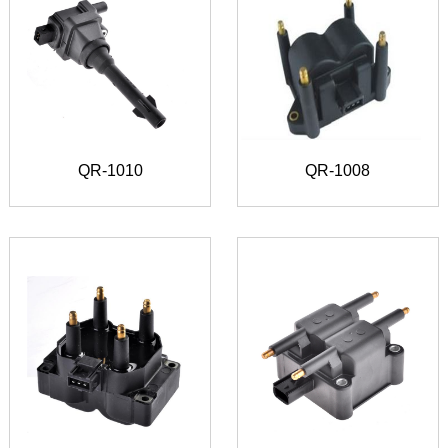
QR-1010
QR-1008