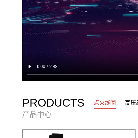
PRODUCTS
点火线圈
高压
产品中心