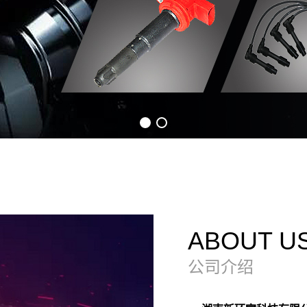
ABOUT U
公司介绍