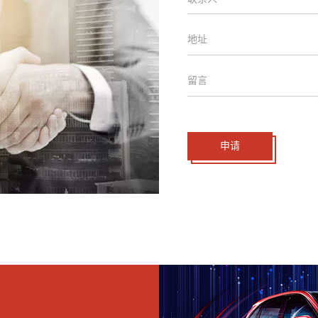
地址
留言