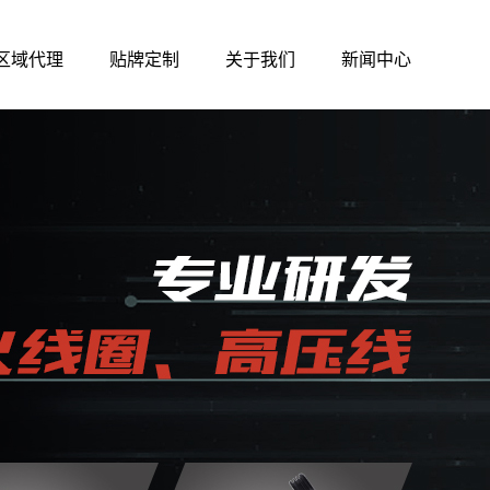
区域代理
贴牌定制
关于我们
新闻中心